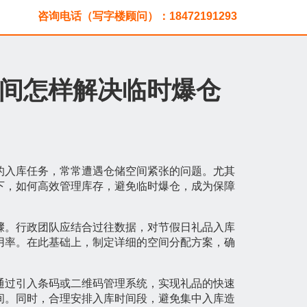
咨询电话（写字楼顾问）：18472191293
间怎样解决临时爆仓
的入库任务，常常遭遇仓储空间紧张的问题。尤其
下，如何高效管理库存，避免临时爆仓，成为保障
骤。行政团队应结合过往数据，对节假日礼品入库
用率。在此基础上，制定详细的空间分配方案，确
通过引入条码或二维码管理系统，实现礼品的快速
间。同时，合理安排入库时间段，避免集中入库造