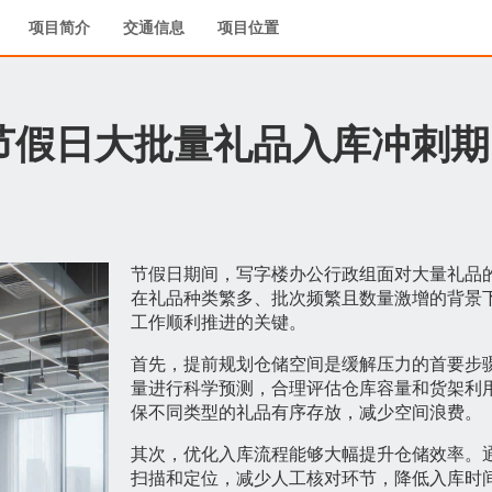
项目简介
交通信息
项目位置
节假日大批量礼品入库冲刺期
节假日期间，写字楼办公行政组面对大量礼品
在礼品种类繁多、批次频繁且数量激增的背景
工作顺利推进的关键。
首先，提前规划仓储空间是缓解压力的首要步
量进行科学预测，合理评估仓库容量和货架利
保不同类型的礼品有序存放，减少空间浪费。
其次，优化入库流程能够大幅提升仓储效率。
扫描和定位，减少人工核对环节，降低入库时