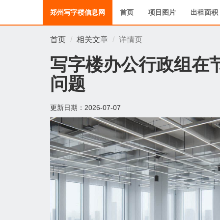
郑州写字楼信息网
首页
项目图片
出租面积
首页
相关文章
详情页
写字楼办公行政组在
问题
更新日期：
2026-07-07