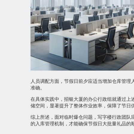
人员调配方面，节假日前夕应适当增加仓库管理
准确。
在具体实践中，招银大厦的办公行政组就通过上
储空间，显著提升了整体作业效率，保障了节日
综上所述，面对临时爆仓问题，写字楼行政团队
的入库管理机制，才能确保节假日大批量礼品的