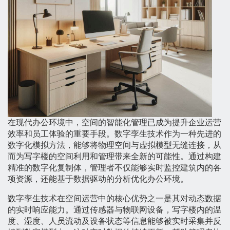
在现代办公环境中，空间的智能化管理已成为提升企业运营
效率和员工体验的重要手段。数字孪生技术作为一种先进的
数字化模拟方法，能够将物理空间与虚拟模型无缝连接，从
而为写字楼的空间利用和管理带来全新的可能性。通过构建
精准的数字化复制体，管理者不仅能够实时监控建筑内的各
项资源，还能基于数据驱动的分析优化办公环境。
数字孪生技术在空间运营中的核心优势之一是其对动态数据
的实时响应能力。通过传感器与物联网设备，写字楼内的温
度、湿度、人员流动及设备状态等信息能够被实时采集并反