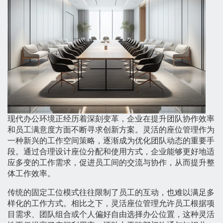
现代办公环境正经历着深刻变革，企业在提升团队协作效率
和员工满意度方面不断寻求创新方案。灵活的座位管理作为
一种新兴的工作空间策略，逐渐成为优化团队动态的重要手
段。通过合理设计座位分配和使用方式，企业能够更好地适
应多变的工作需求，促进员工间的交流与协作，从而提升整
体工作效率。
传统的固定工位模式往往限制了员工的互动，也难以满足多
样化的工作方式。相比之下，灵活座位管理允许员工根据项
目需求、团队组合或个人偏好自由选择办公位置，这种灵活