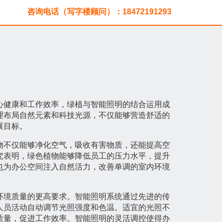
咨询电话（写字楼顾问）：18472191293
心健康和工作效率，绿植与智能照明的结合运用成
理布局自然元素和科技光源，不仅能够营造舒适的
展目标。
物不仅能够净化空气，吸收有害物质，还能提高空
究表明，绿色植物能够降低员工的压力水平，提升
也为办公空间注入自然活力，改善单调的室内环境
环境质量的更高要求。智能照明系统通过先进的传
人员活动自动调节光照强度和色温。适宜的光照不
质量，促进工作效率。智能照明的灵活调控使得办