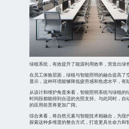
绿植系统，有效提升了能源利用效率，营造出绿
在员工体验层面，绿植与智能照明的融合提高了
显示，这种环境能够降低疲劳感和焦虑水平，有
从设计和维护角度来看，智能照明系统与绿植的
时间段都能得到合适的光照支持。与此同时，自
的应用前景将更加广阔。
综合来看，将自然元素与智能技术相融合，为现
探索这种多维度的整合方式，打造更具生命力和