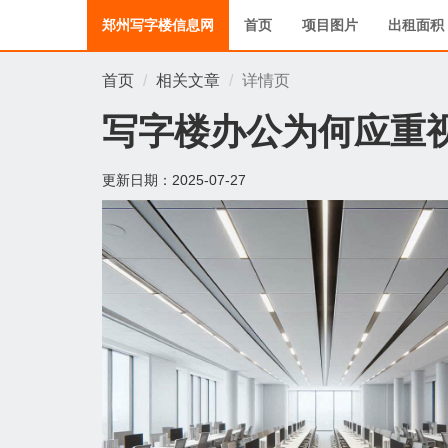
郑州写字楼信息网
首页
项目图片
出租面积
首页
相关文章
详情页
写字楼办公为何应重
更新日期：
2025-07-27