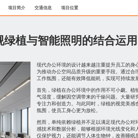
项目简介
交通信息
项目位置
视绿植与智能照明的结合运用
现代办公环境的设计越来越注重提升员工的身
为推动办公空间品质升级的重要手段。通过合
工作氛围，还能有效降低能耗，实现可持续发
首先，绿植在办公环境中的作用不可小觑。植
气湿度，缓解因空调带来的干燥问题。大量研
专注力和创造力。与此同时，绿植的视觉美感
氛围，使员工身心更为放松。
然而，单纯依赖绿植并不足以满足现代办公对
感技术和数据分析，能够根据环境光线变化和
仅保护视力，还能调节人体生物钟，改善睡眠