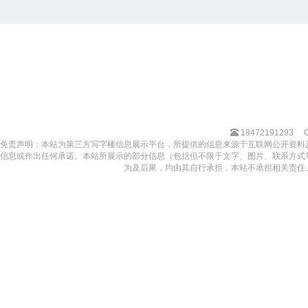
18472191293
免责声明：本站为第三方写字楼信息展示平台，所提供的信息来源于互联网公开资料
信息或作出任何承诺。本站所展示的部分信息（包括但不限于文字、图片、联系方式
为及后果，均由其自行承担，本站不承担相关责任