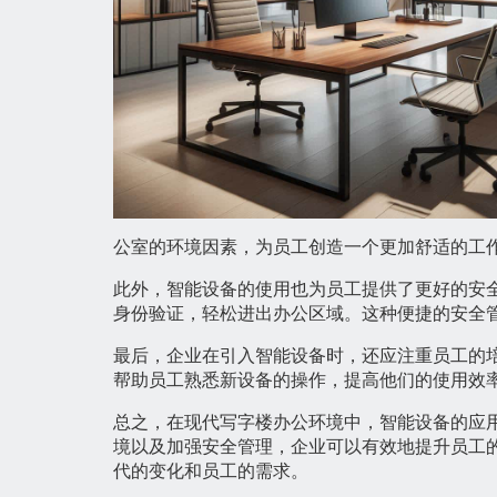
公室的环境因素，为员工创造一个更加舒适的工
此外，智能设备的使用也为员工提供了更好的安
身份验证，轻松进出办公区域。这种便捷的安全
最后，企业在引入智能设备时，还应注重员工的
帮助员工熟悉新设备的操作，提高他们的使用效
总之，在现代写字楼办公环境中，智能设备的应
境以及加强安全管理，企业可以有效地提升员工
代的变化和员工的需求。