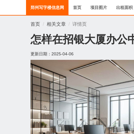
郑州写字楼信息网
首页
项目图片
出租面积
首页
相关文章
详情页
怎样在招银大厦办公
更新日期：
2025-04-06