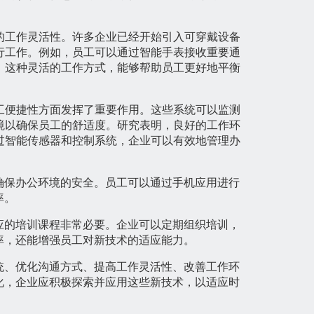
的工作灵活性。许多企业已经开始引入可穿戴设备
行工作。例如，员工可以通过智能手表接收重要通
。这种灵活的工作方式，能够帮助员工更好地平衡
工便捷性方面发挥了重要作用。这些系统可以监测
境以确保员工的舒适度。研究表明，良好的工作环
过智能传感器和控制系统，企业可以有效地管理办
确保办公环境的安全。员工可以通过手机应用进行
率。
应的培训课程非常必要。企业可以定期组织培训，
率，还能增强员工对新技术的适应能力。
统、优化沟通方式、提高工作灵活性、改善工作环
化，企业应积极探索并应用这些新技术，以适应时