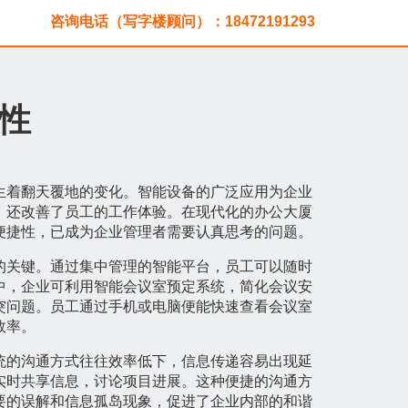
咨询电话（写字楼顾问）：18472191293
性
生着翻天覆地的变化。智能设备的广泛应用为企业
，还改善了员工的工作体验。在现代化的办公大厦
便捷性，已成为企业管理者需要认真思考的问题。
的关键。通过集中管理的智能平台，员工可以随时
中，企业可利用智能会议室预定系统，简化会议安
突问题。员工通过手机或电脑便能快速查看会议室
效率。
统的沟通方式往往效率低下，信息传递容易出现延
实时共享信息，讨论项目进展。这种便捷的沟通方
要的误解和信息孤岛现象，促进了企业内部的和谐