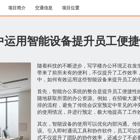
项目简介
交通信息
项目位置
中运用智能设备提升员工便捷
随着科技的不断进步，写字楼办公环境正在发
带来了前所未有的便利，不仅提升了工作效率
中，如何有效运用这些智能设备来提升员工的
首先，智能办公系统的整合是提升员工便捷性
随地获取所需的办公资源。例如，在招银大厦
排的流程，避免了传统会议室预定中常见的冲
的使用情况，并进行预定，极大地提高了工作
其次，智能设备的使用可以优化内部沟通。传
误。引入即时通讯工具和协作软件，员工可以
式不仅提升了团队的协作效率，还减少了不必