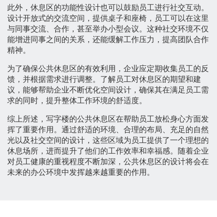
此外，休息区的功能性设计也可以鼓励员工进行社交互动。
设计开放式的交流空间，提供桌子和座椅，员工可以在这里
与同事交流、合作，甚至举办小型会议。这种社交环境不仅
能增进同事之间的关系，还能缓解工作压力，提高团队合作
精神。
为了确保公共休息区的有效利用，企业应定期收集员工的反
馈，并根据需求进行调整。了解员工对休息区的期望和建
议，能够帮助企业不断优化空间设计，确保其在满足员工需
求的同时，提升整体工作环境的舒适度。
综上所述，写字楼的公共休息区在帮助员工放松身心方面发
挥了重要作用。通过舒适的环境、合理的布局、充足的自然
光以及社交空间的设计，这些区域为员工提供了一个理想的
休息场所，进而提升了他们的工作效率和幸福感。随着企业
对员工健康的重视程度不断加深，公共休息区的设计将会在
未来的办公环境中发挥越来越重要的作用。