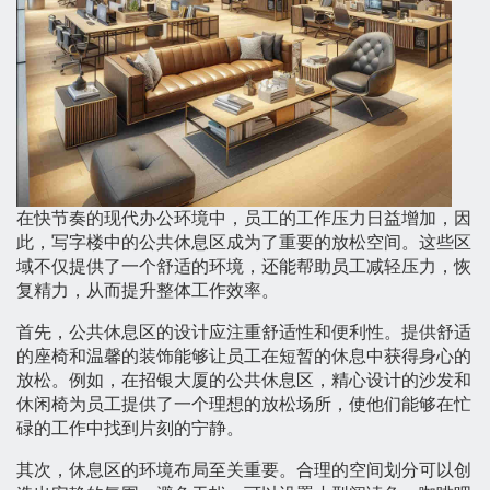
在快节奏的现代办公环境中，员工的工作压力日益增加，因
此，写字楼中的公共休息区成为了重要的放松空间。这些区
域不仅提供了一个舒适的环境，还能帮助员工减轻压力，恢
复精力，从而提升整体工作效率。
首先，公共休息区的设计应注重舒适性和便利性。提供舒适
的座椅和温馨的装饰能够让员工在短暂的休息中获得身心的
放松。例如，在招银大厦的公共休息区，精心设计的沙发和
休闲椅为员工提供了一个理想的放松场所，使他们能够在忙
碌的工作中找到片刻的宁静。
其次，休息区的环境布局至关重要。合理的空间划分可以创