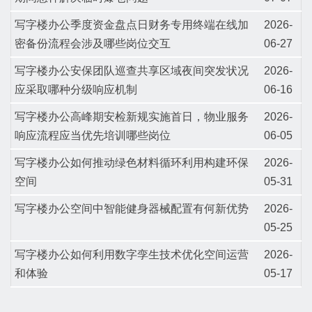
写字楼办公季度资金盘点日财务专用终端在线加
2026-
密备份流程会涉及哪些岗位交互
06-27
写字楼办公安保团队巡查共享区域夜间突发状况
2026-
应采取哪种分级响应机制
06-16
写字楼办公高峰期安检新规实施首日，物业服务
2026-
响应流程应当优先培训哪些岗位
06-05
写字楼办公如何推动绿色材料循环利用构建环保
2026-
空间
05-31
写字楼办公空间中智能健身器械配置有何新优势
2026-
05-25
写字楼办公如何利用数字孪生技术优化空间运营
2026-
和体验
05-17