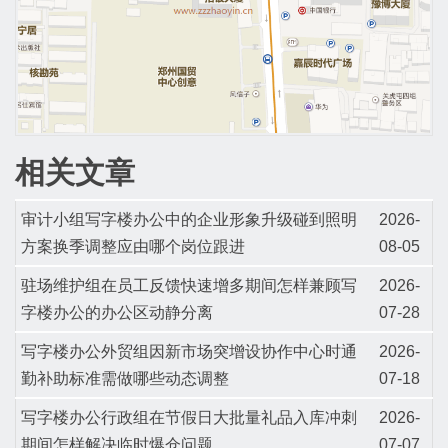
相关文章
审计小组写字楼办公中的企业形象升级碰到照明
2026-
方案换季调整应由哪个岗位跟进
08-05
驻场维护组在员工反馈快速增多期间怎样兼顾写
2026-
字楼办公的办公区动静分离
07-28
写字楼办公外贸组因新市场突增设协作中心时通
2026-
勤补助标准需做哪些动态调整
07-18
写字楼办公行政组在节假日大批量礼品入库冲刺
2026-
期间怎样解决临时爆仓问题
07-07