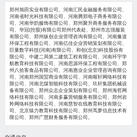
郑州旭田实业有限公司、河南汇民金融服务有限公司、
河南省时光科技有限公司、河南腾郑电子商务有限公
司、河南华韵服饰有限公司、郑州聚升商务服务有限公
司、华冠(控股)有限公司郑州代表处、郑州市志强服装
有限公司、郑州纵创企业管理咨询有限公司、河南豫道
环保工程有限公司、河南亿佳企业营销策划有限公司、
巨量数字科技(河南)有限公司、和创(北京)科技股份有
限公司、中建二局第二建筑工程有限公司、河南环宇学
航教育科技有限公司、河南思源环保工程有限公司、郑
州八拾客食品有限公司、河南惠业企业管理咨询有限公
司、河南郑州国贸商业有限公司、河南喔轩网络科技有
限公司、河南北煤智能科技有限公司、玖轩集团机械设
备有限公司、郑州众志企业策划有限公司、郑州海哲网
络科技有限公司、河南多赢营销服务有限公司、郑州岩
羚网络科技有限公司、河南慧智在线教育科技有限公
司、北京猿力教育科技有限公司、郑州茑萝信息技术有
限公司、郑州广慧财务服务有限公司。