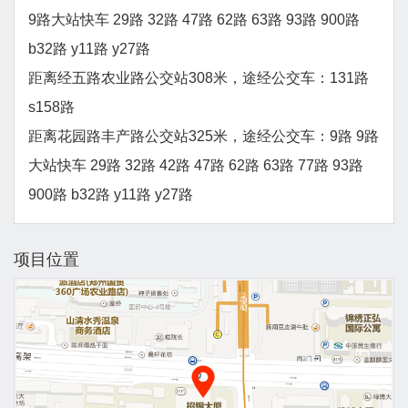
9路大站快车 29路 32路 47路 62路 63路 93路 900路
b32路 y11路 y27路
距离经五路农业路公交站308米，途经公交车：131路
s158路
距离花园路丰产路公交站325米，途经公交车：9路 9路
大站快车 29路 32路 42路 47路 62路 63路 77路 93路
900路 b32路 y11路 y27路
项目位置